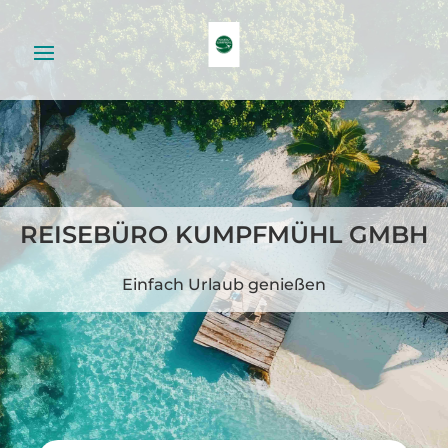
REISEBÜRO KUMPFMÜHL GMBH
Einfach Urlaub genießen