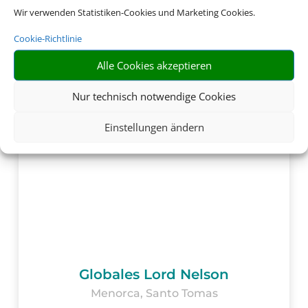
Wir verwenden Statistiken-Cookies und Marketing Cookies.
Cookie-Richtlinie
Alle Cookies akzeptieren
Nur technisch notwendige Cookies
Einstellungen ändern
Globales Lord Nelson
Menorca, Santo Tomas