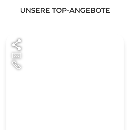
UNSERE TOP-ANGEBOTE