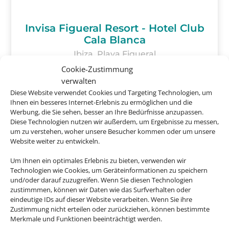
Invisa Figueral Resort - Hotel Club
Cala Blanca
Ibiza, Playa Figueral
Cookie-Zustimmung
verwalten
Diese Website verwendet Cookies und Targeting Technologien, um
Ihnen ein besseres Internet-Erlebnis zu ermöglichen und die
Werbung, die Sie sehen, besser an Ihre Bedürfnisse anzupassen.
ab
1.012 € p.P.
Diese Technologien nutzen wir außerdem, um Ergebnisse zu messen,
um zu verstehen, woher unsere Besucher kommen oder um unsere
Website weiter zu entwickeln.
Um Ihnen ein optimales Erlebnis zu bieten, verwenden wir
Technologien wie Cookies, um Geräteinformationen zu speichern
und/oder darauf zuzugreifen. Wenn Sie diesen Technologien
zustimmmen, können wir Daten wie das Surfverhalten oder
eindeutige IDs auf dieser Website verarbeiten. Wenn Sie ihre
Zustimmung nicht erteilen oder zurückziehen, können bestimmte
Merkmale und Funktionen beeinträchtigt werden.