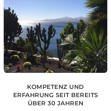
KOMPETENZ UND
ERFAHRUNG SEIT BEREITS
ÜBER 30 JAHREN