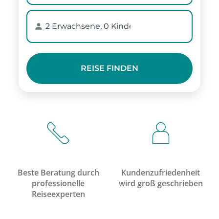
Beste Beratung durch
Kundenzufriedenheit
professionelle
wird groß geschrieben
Reiseexperten