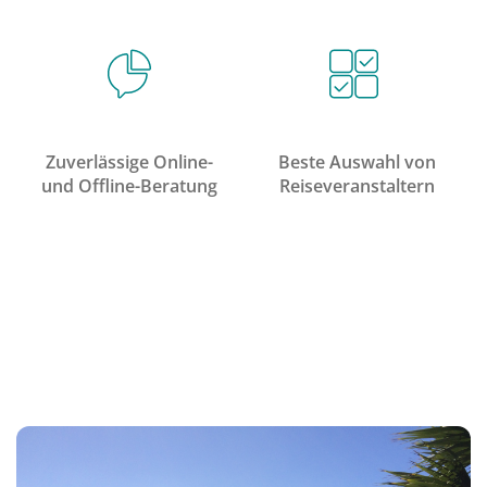
Zuverlässige Online-
Beste Auswahl von
und Offline-Beratung
Reiseveranstaltern