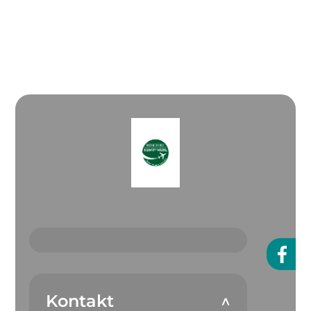
Kontakt