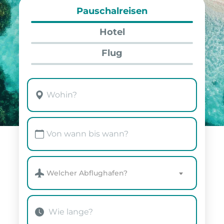
Pauschalreisen
Hotel
Flug
Welcher Abflughafen?