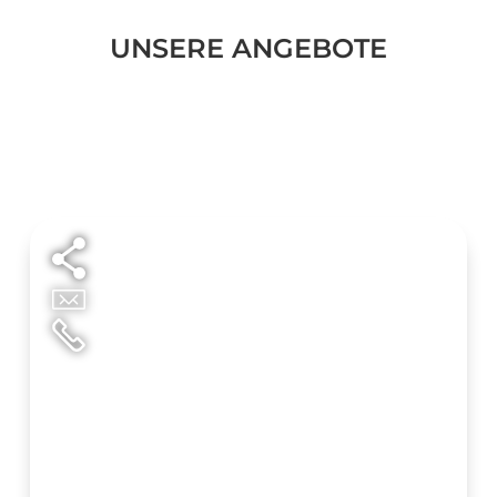
UNSERE ANGEBOTE